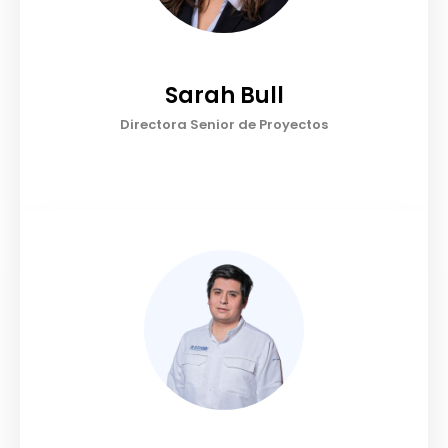
Sarah Bull
Directora Senior de Proyectos