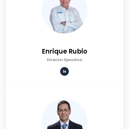
Enrique Rubio
Director Ejecutivo