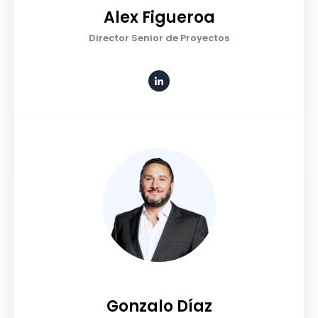
Alex Figueroa
Director Senior de Proyectos
Gonzalo Díaz