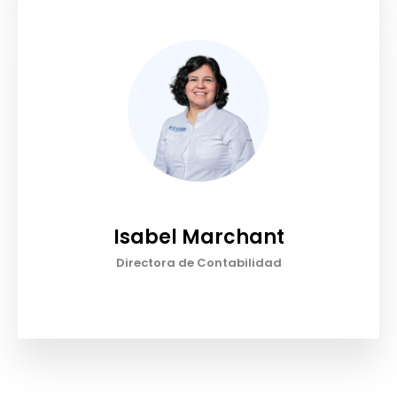
Isabel Marchant
Directora de Contabilidad