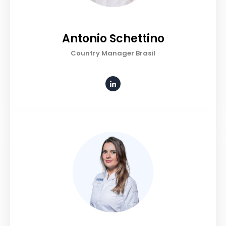
Antonio Schettino
Country Manager Brasil