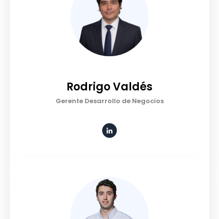
Rodrigo Valdés
Gerente Desarrollo de Negocios