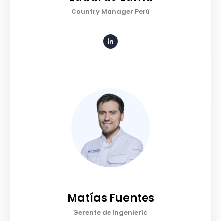
Country Manager Perú
Matías Fuentes
Gerente de Ingeniería