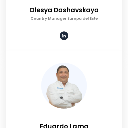
Olesya Dashavskaya
Country Manager Europa del Este
Eduardo Lama