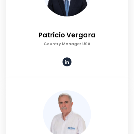
Patricio Vergara
Country Manager USA