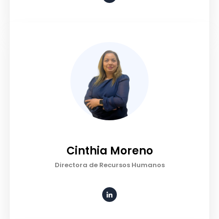
Cinthia Moreno
Directora de Recursos Humanos