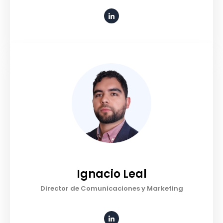
Ignacio Leal
Director de Comunicaciones y Marketing