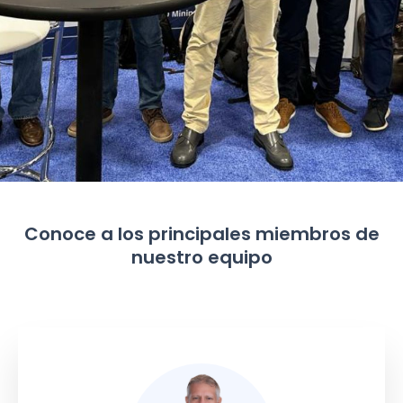
Nuestro
equipo
Conoce a los principales miembros de
nuestro equipo