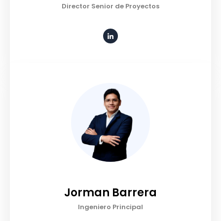
Director Senior de Proyectos
Jorman Barrera
Ingeniero Principal