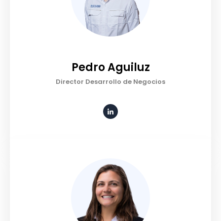
Pedro Aguiluz
Director Desarrollo de Negocios