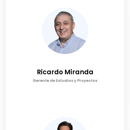
Ricardo Miranda
Gerente de Estudios y Proyectos