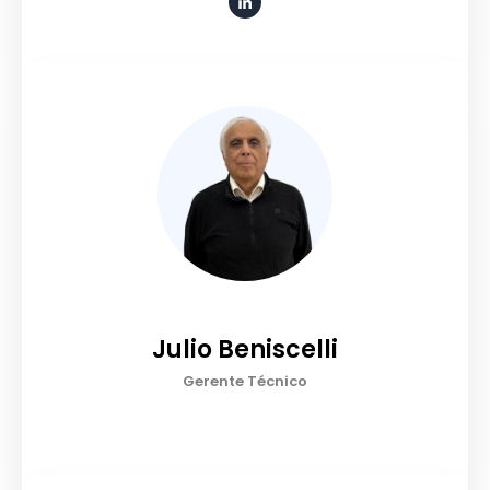
Julio Beniscelli
Gerente Técnico