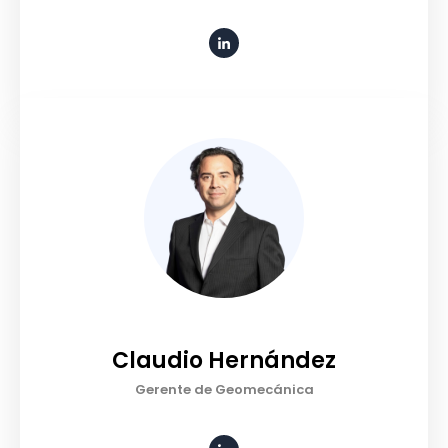
Claudio Hernández
Gerente de Geomecánica