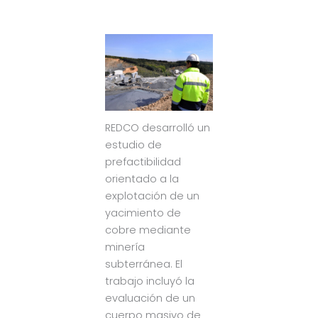
REDCO desarrolló un
estudio de
prefactibilidad
orientado a la
explotación de un
yacimiento de
cobre mediante
minería
subterránea. El
trabajo incluyó la
evaluación de un
cuerpo masivo de