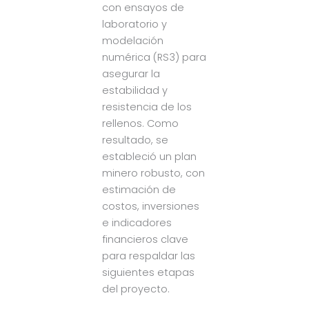
con ensayos de
laboratorio y
modelación
numérica (RS3) para
asegurar la
estabilidad y
resistencia de los
rellenos. Como
resultado, se
estableció un plan
minero robusto, con
estimación de
costos, inversiones
e indicadores
financieros clave
para respaldar las
siguientes etapas
del proyecto.