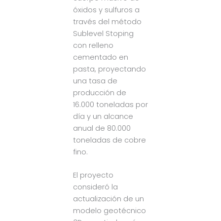
óxidos y sulfuros a
través del método
Sublevel Stoping
con relleno
cementado en
pasta, proyectando
una tasa de
producción de
16.000 toneladas por
día y un alcance
anual de 80.000
toneladas de cobre
fino.
El proyecto
consideró la
actualización de un
modelo geotécnico