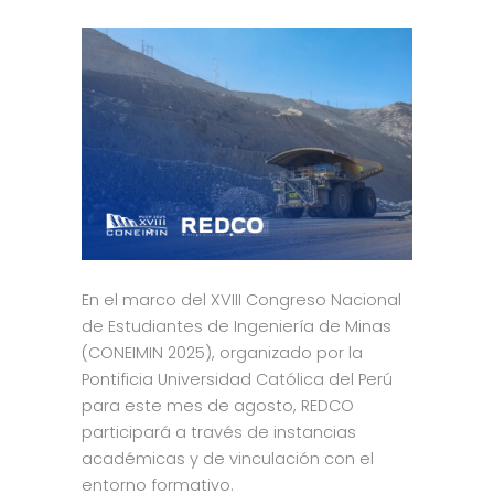
En el marco del XVIII Congreso Nacional
de Estudiantes de Ingeniería de Minas
(CONEIMIN 2025), organizado por la
Pontificia Universidad Católica del Perú
para este mes de agosto, REDCO
participará a través de instancias
académicas y de vinculación con el
entorno formativo.