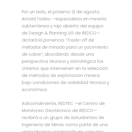
Por un lado, el próximo 12 de agosto,
Arnold Tadeo —especialista en minería
subterránea y rajo abierto del equipo
de Design & Planning UG de REDCO—
dictará la ponencia
“Trade-off de
métodos de minado para un yacimiento
de cobre”
, abordando desde una
perspectiva técnica y estratégica los
criterios que intervienen en la selección
de métodos de explotación minera
bajo condiciones de viabilidad técnica y
económica.
Adicionalmente, REDTEC —el Centro de
Monitoreo Geotécnico de REDCO—
recibirá a un grupo de estudiantes de
Ingeniería de Minas como parte de una
visita técnica organizada en conjunto