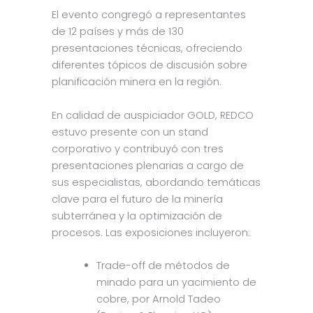
El evento congregó a representantes
de 12 países y más de 130
presentaciones técnicas, ofreciendo
diferentes tópicos de discusión sobre
planificación minera en la región.
En calidad de auspiciador GOLD, REDCO
estuvo presente con un stand
corporativo y contribuyó con tres
presentaciones plenarias a cargo de
sus especialistas, abordando temáticas
clave para el futuro de la minería
subterránea y la optimización de
procesos. Las exposiciones incluyeron:
Trade-off de métodos de
minado para un yacimiento de
cobre, por Arnold Tadeo