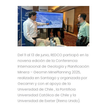
Del 11 al 13 de junio, REDCO participó en la
novena edición de la Conferencia
Internacional de Geología y Planificación
Minera – Geomin MinePlanning 2025,
realizada en Santiago y organizada por
Gecamin y con el apoyo de la
Universidad de Chile , la Pontificia
Universidad Católica de Chile y la
Universidad de Exeter (Reino Unido).