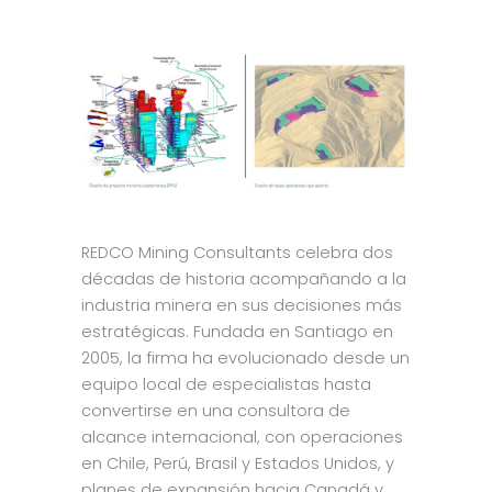
REDCO Mining Consultants celebra dos
décadas de historia acompañando a la
industria minera en sus decisiones más
estratégicas. Fundada en Santiago en
2005, la firma ha evolucionado desde un
equipo local de especialistas hasta
convertirse en una consultora de
alcance internacional, con operaciones
en Chile, Perú, Brasil y Estados Unidos, y
planes de expansión hacia Canadá y