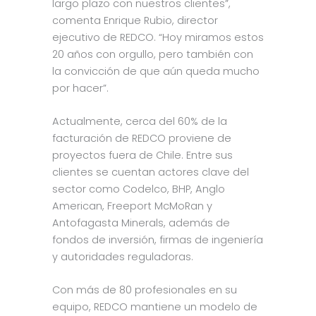
largo plazo con nuestros clientes”,
comenta Enrique Rubio, director
ejecutivo de REDCO. “Hoy miramos estos
20 años con orgullo, pero también con
la convicción de que aún queda mucho
por hacer”.
Actualmente, cerca del 60% de la
facturación de REDCO proviene de
proyectos fuera de Chile. Entre sus
clientes se cuentan actores clave del
sector como Codelco, BHP, Anglo
American, Freeport McMoRan y
Antofagasta Minerals, además de
fondos de inversión, firmas de ingeniería
y autoridades reguladoras.
Con más de 80 profesionales en su
equipo, REDCO mantiene un modelo de