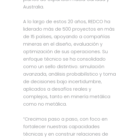
Australia.
A lo largo de estos 20 años, REDCO ha
liderado más de 500 proyectos en más
de 15 países, apoyando a compañías
mineras en el diseño, evaluación y
optimización de sus operaciones. Su
enfoque técnico se ha consolidado
como un sello distintivo: simulación
avanzada, análisis probabilístico y toma
de decisiones bajo incertidumbre,
aplicados a desafíos reales y
complejos, tanto en minería metálica
como no metálica.
“Crecimos paso a paso, con foco en
fortalecer nuestras capacidades
técnicas y en construir relaciones de