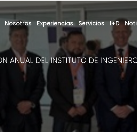
Nosotros
Experiencias
Servicios
I+D
Noti
N ANUAL DEL INSTITUTO DE INGENIERO